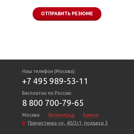
ОТПРАВИТЬ РЕЗЮМЕ
Наш телефон (Москва):
+7 495 989-53-11
Бесплатно по России:
8 800 700-79-65
Москва
Зеленоград
Брянск
Пречистенка ул., 40/2с1, подъезд 3