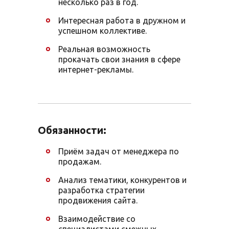
несколько раз в год.
Интересная работа в дружном и
успешном коллективе.
Реальная возможность
прокачать свои знания в сфере
интернет-рекламы.
Обязанности:
Приём задач от менеджера по
продажам.
Анализ тематики, конкурентов и
разработка стратегии
продвижения сайта.
Взаимодействие со