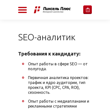
SEO-аналитик
Требования к кандидату:
Опыт работы в сфере SEO — от
полугода.
Первичная аналитика проектов:
трафик и ядро аудитории, тип
проекта, KPI (CPC, CPA, ROI),
сезонность.
Опыт работы с медиапланами и
рекламными стратегиями