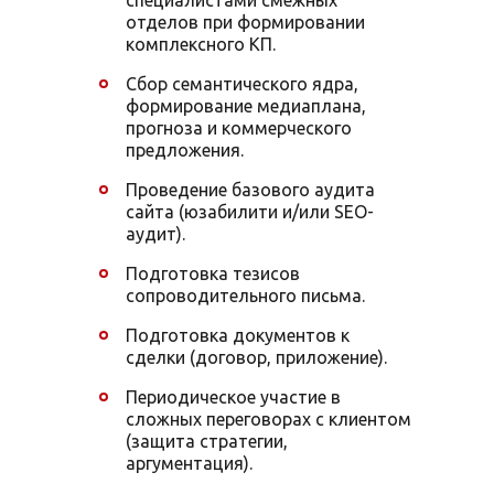
специалистами смежных
отделов при формировании
комплексного КП.
Сбор семантического ядра,
формирование медиаплана,
прогноза и коммерческого
предложения.
Проведение базового аудита
сайта (юзабилити и/или SEO-
аудит).
Подготовка тезисов
сопроводительного письма.
Подготовка документов к
сделки (договор, приложение).
Периодическое участие в
сложных переговорах с клиентом
(защита стратегии,
аргументация).