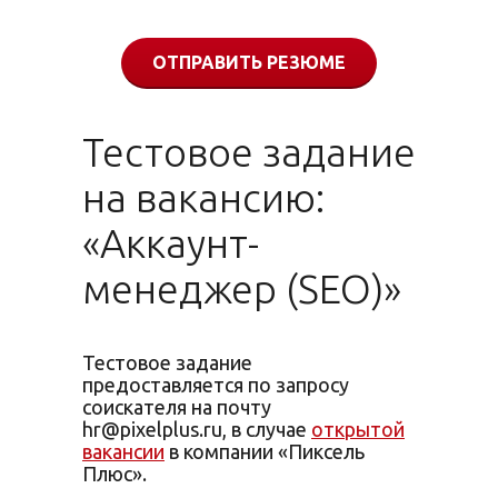
ОТПРАВИТЬ РЕЗЮМЕ
Тестовое задание
на вакансию:
«Аккаунт-
менеджер (SEO)»
Тестовое задание
предоставляется по запросу
соискателя на почту
hr@pixelplus.ru, в случае
открытой
вакансии
в компании «Пиксель
Плюс».