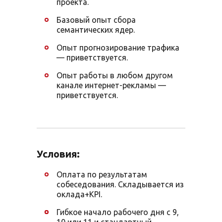
проекта.
Базовый опыт сбора
семантических ядер.
Опыт прогнозирование трафика
— приветствуется.
Опыт работы в любом другом
канале интернет-рекламы —
приветствуется.
Условия:
Оплата по результатам
собеседования. Складывается из
оклада+KPI.
Гибкое начало рабочего дня с 9,